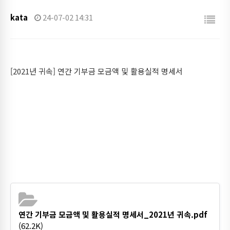
kata
24-07-02 14:31
[2021년 귀속] 연간 기부금 모금액 및 활용실적 명세서
연간 기부금 모금액 및 활용실적 명세서_2021년 귀속.pdf
(62.2K)