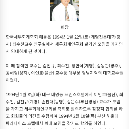
회장
한국세무회계학회 태동은 1994년 1월 22일(토) 계명전문대학(당
시) 최수천교수 연구실에서 세무회계연구회 발기인 모임을 가지면
서 잉태하게 된 것이다.
이 때 참석한 교수는 김진규, 최수천, 정연식(계명), 김동관(경주),
공해영(상지), 이인호(울산) 교수등 대부분 영남지역의 대학교수들
이었다.
1994년 2월 8일(화) 대구 대명동 프린스호텔에서 이인호(울산), 최
수천, 김진규(계명), 손판대(동명), 김은수(부산경상) 교수가 모임
을 가지고 세무회계연구회를 학회로 발족하도록 잠정적 합의를 하
고 회원들의 의견을 수렴하여 1994년 2월 10일(목) 부산 해운대
파라다이스 호텔에서 확대 모임을 갖기로 합의를 하였다.