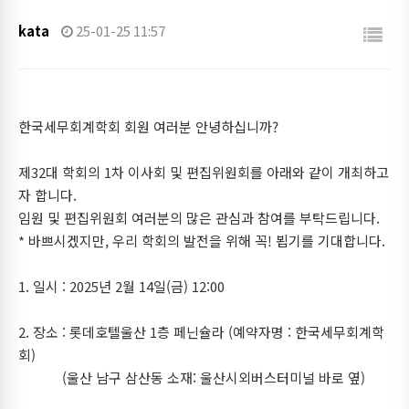
kata
25-01-25 11:57
한국세무회계학회 회원 여러분 안녕하십니까?
제32대 학회의 1차 이사회 및 편집위원회를 아래와 같이 개최하고
자 합니다.
임원 및 편집위원회 여러분의 많은 관심과 참여를 부탁드립니다.
* 바쁘시겠지만, 우리 학회의 발전을 위해 꼭! 뵙기를 기대합니다.
1. 일시 : 2025년 2월 14일(금) 12:00
2. 장소 : 롯데호텔울산 1층 페닌슐라 (예약자명 : 한국세무회계학
회)
(울산 남구 삼산동 소재: 울산시외버스터미널 바로 옆)