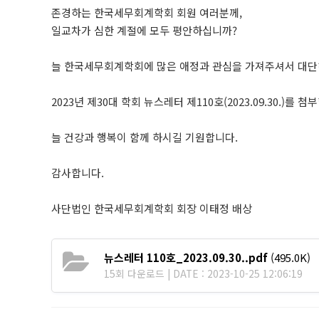
존경하는 한국세무회계학회 회원 여러분께,
일교차가 심한 계절에 모두 평안하십니까?
늘 한국세무회계학회에 많은 애정과 관심을 가져주셔서 대단
2023년 제30대 학회 뉴스레터 제110호(2023.09.30.)를 첨
늘 건강과 행복이 함께 하시길 기원합니다.
감사합니다.
사단법인 한국세무회계학회 회장 이태정 배상
뉴스레터 110호_2023.09.30..pdf
(495.0K)
15회 다운로드 | DATE : 2023-10-25 12:06:19