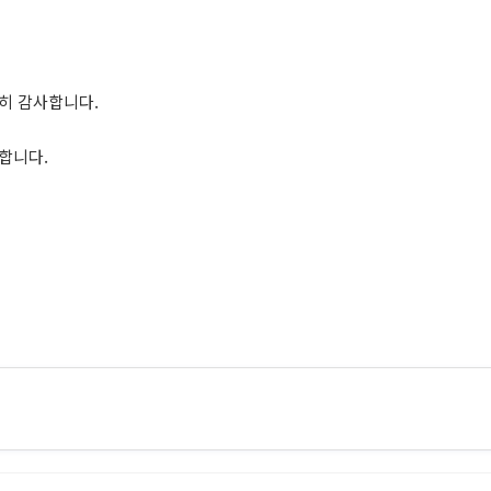
히 감사합니다.
부합니다.